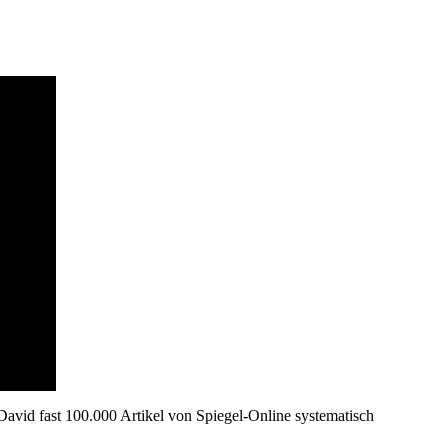
David fast 100.000 Artikel von Spiegel-Online systematisch